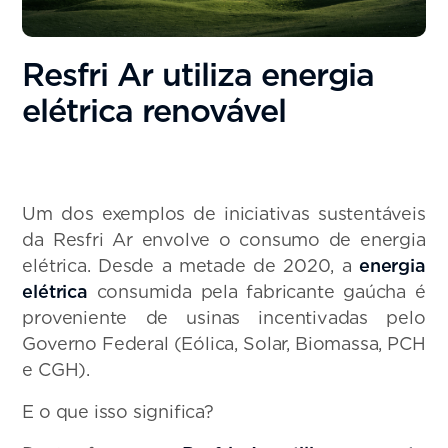
Resfri Ar utiliza energia
elétrica renovável
Um dos exemplos de iniciativas sustentáveis
da Resfri Ar envolve o consumo de energia
elétrica. Desde a metade de 2020, a
energia
elétrica
consumida pela fabricante gaúcha é
proveniente de usinas incentivadas pelo
Governo Federal (Eólica, Solar, Biomassa, PCH
e CGH).
E o que isso significa?