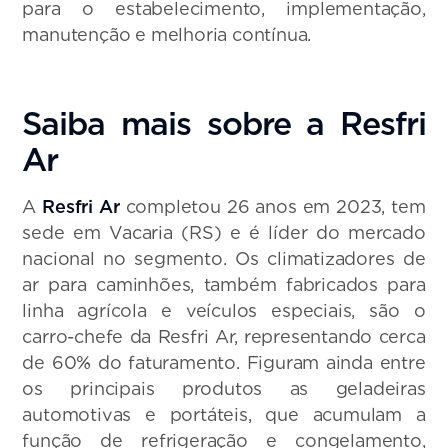
para o estabelecimento, implementação,
manutenção e melhoria contínua.
Saiba mais sobre a Resfri
Ar
A
Resfri Ar
completou 26 anos em 2023, tem
sede em Vacaria (RS) e é líder do mercado
nacional no segmento. Os climatizadores de
ar para caminhões, também fabricados para
linha agrícola e veículos especiais, são o
carro-chefe da Resfri Ar, representando cerca
de 60% do faturamento. Figuram ainda entre
os principais produtos as geladeiras
automotivas e portáteis, que acumulam a
função de refrigeração e congelamento,