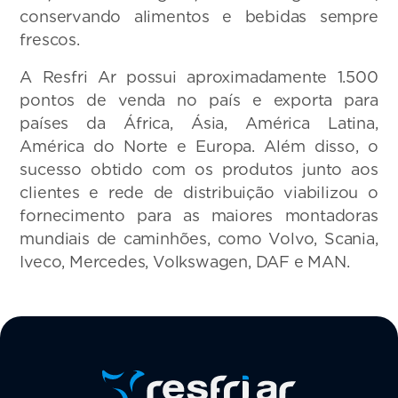
conservando alimentos e bebidas sempre
frescos.
A Resfri Ar possui aproximadamente 1.500
pontos de venda no país e exporta para
países da África, Ásia, América Latina,
América do Norte e Europa. Além disso, o
sucesso obtido com os produtos junto aos
clientes e rede de distribuição viabilizou o
fornecimento para as maiores montadoras
mundiais de caminhões, como Volvo, Scania,
Iveco, Mercedes, Volkswagen, DAF e MAN.