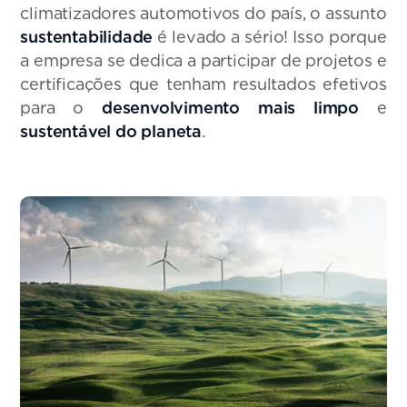
climatizadores automotivos do país, o assunto
sustentabilidade
é levado a sério! Isso porque
a empresa se dedica a participar de projetos e
certificações que tenham resultados efetivos
para o
desenvolvimento mais limpo
e
sustentável do planeta
.