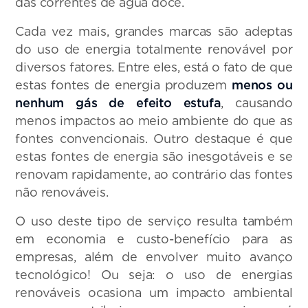
das correntes de água doce.
Cada vez mais, grandes marcas são adeptas
do uso de energia totalmente renovável por
diversos fatores. Entre eles, está o fato de que
estas fontes de energia produzem
menos ou
nenhum gás de efeito estufa
, causando
menos impactos ao meio ambiente do que as
fontes convencionais. Outro destaque é que
estas fontes de energia são inesgotáveis e se
renovam rapidamente, ao contrário das fontes
não renováveis.
O uso deste tipo de serviço resulta também
em economia e custo-benefício para as
empresas, além de envolver muito avanço
tecnológico! Ou seja: o uso de energias
renováveis ocasiona um impacto ambiental