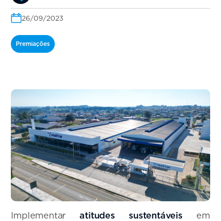
26/09/2023
Premiações
Implementar
atitudes sustentáveis
em