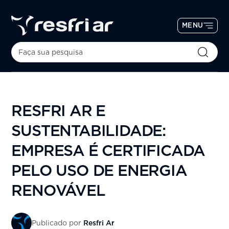
MENU
RESFRI AR E
SUSTENTABILIDADE:
EMPRESA É CERTIFICADA
PELO USO DE ENERGIA
RENOVÁVEL
Publicado por
Resfri Ar