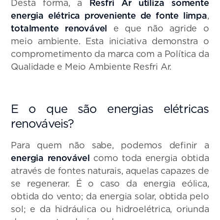
Desta forma, a
Resfri Ar utiliza somente
energia elétrica proveniente de fonte limpa
,
totalmente renovável
e que não agride o
meio ambiente. Esta iniciativa demonstra o
comprometimento da marca com a Política da
Qualidade e Meio Ambiente Resfri Ar.
E o que são energias elétricas
renováveis?
Para quem não sabe, podemos definir a
energia renovável
como toda energia obtida
através de fontes naturais, aquelas capazes de
se regenerar. É o caso da energia eólica,
obtida do vento; da energia solar, obtida pelo
sol; e da hidráulica ou hidroelétrica, oriunda