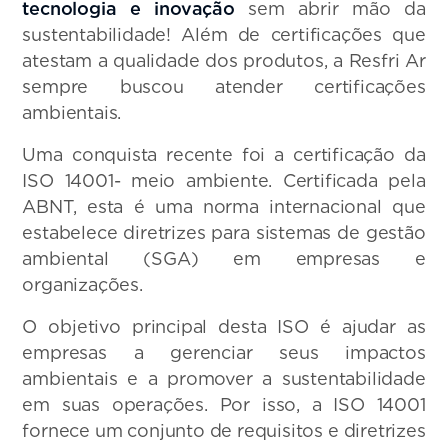
tecnologia e inovação
sem abrir mão da
sustentabilidade! Além de certificações que
atestam a qualidade dos produtos, a Resfri Ar
sempre buscou atender certificações
ambientais.
Uma conquista recente foi a certificação da
ISO 14001- meio ambiente. Certificada pela
ABNT, esta é uma norma internacional que
estabelece diretrizes para sistemas de gestão
ambiental (SGA) em empresas e
organizações.
O objetivo principal desta ISO é ajudar as
empresas a gerenciar seus impactos
ambientais e a promover a sustentabilidade
em suas operações. Por isso, a ISO 14001
fornece um conjunto de requisitos e diretrizes