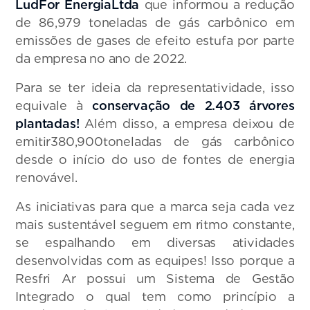
LudFor Energia
Ltda
que informou a redução
de 86,979 toneladas de gás carbônico em
emissões de gases de efeito estufa por parte
da empresa no ano de 2022.
Para se ter ideia da representatividade, isso
equivale à
conservação de 2.403 árvores
plantadas!
Além disso, a empresa deixou de
emitir380,900toneladas de gás carbônico
desde o início do uso de fontes de energia
renovável.
As iniciativas para que a marca seja cada vez
mais sustentável seguem em ritmo constante,
se espalhando em diversas atividades
desenvolvidas com as equipes! Isso porque a
Resfri Ar possui um Sistema de Gestão
Integrado o qual tem como princípio a