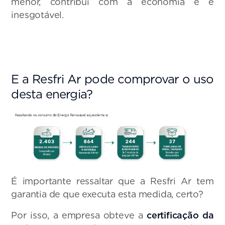
menor, contribui com a economia e é
inesgotável.
E a Resfri Ar pode comprovar o uso
desta energia?
É importante ressaltar que a Resfri Ar tem
garantia de que executa esta medida, certo?
Por isso, a empresa obteve a
certificação da