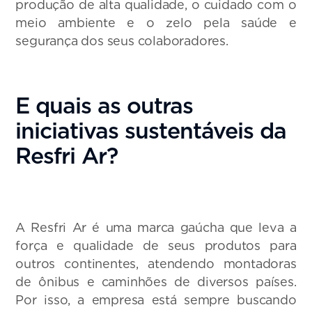
produção de alta qualidade, o cuidado com o
meio ambiente e o zelo pela saúde e
segurança dos seus colaboradores.
E quais as outras
iniciativas sustentáveis da
Resfri Ar?
A Resfri Ar é uma marca gaúcha que leva a
força e qualidade de seus produtos para
outros continentes, atendendo montadoras
de ônibus e caminhões de diversos países.
Por isso, a empresa está sempre buscando