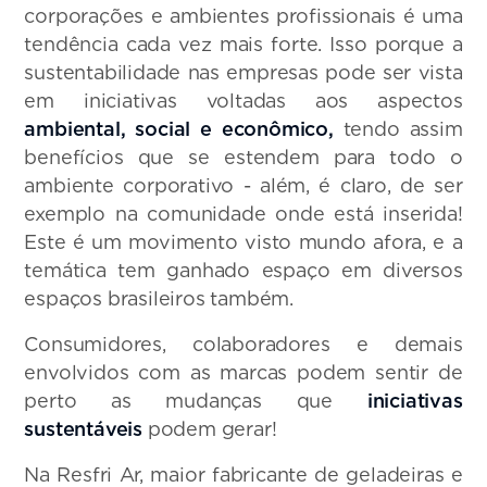
corporações e ambientes profissionais é uma
tendência cada vez mais forte. Isso porque a
sustentabilidade nas empresas pode ser vista
em iniciativas voltadas aos aspectos
ambiental, social e econômico,
tendo assim
benefícios que se estendem para todo o
ambiente corporativo - além, é claro, de ser
exemplo na comunidade onde está inserida!
Este é um movimento visto mundo afora, e a
temática tem ganhado espaço em diversos
espaços brasileiros também.
Consumidores, colaboradores e demais
envolvidos com as marcas podem sentir de
perto as mudanças que
iniciativas
sustentáveis
podem gerar!
Na Resfri Ar, maior fabricante de geladeiras e