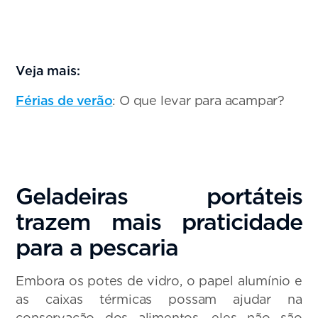
Veja mais:
Férias de verão
: O que levar para acampar?
Geladeiras portáteis
trazem mais praticidade
para a pescaria
Embora os potes de vidro, o papel alumínio e
as caixas térmicas possam ajudar na
conservação dos alimentos, eles não são