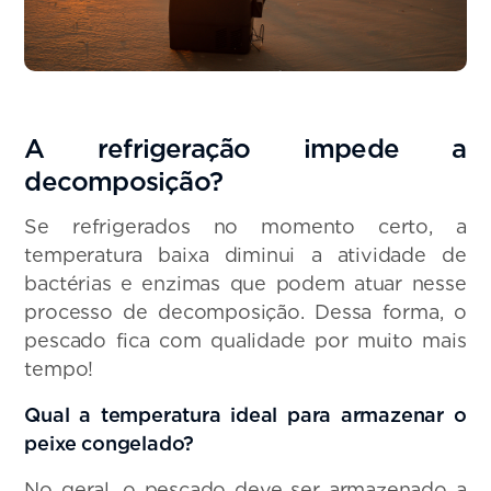
A refrigeração impede a
decomposição?
Se refrigerados no momento certo, a
temperatura baixa diminui a atividade de
bactérias e enzimas que podem atuar nesse
processo de decomposição. Dessa forma, o
pescado fica com qualidade por muito mais
tempo!
Qual a temperatura ideal para armazenar o
peixe congelado?
No geral, o pescado deve ser armazenado a