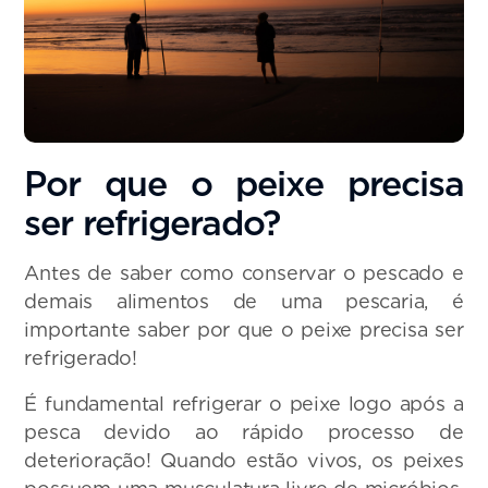
Por que o peixe precisa
ser refrigerado?
Antes de saber como conservar o pescado e
demais alimentos de uma pescaria, é
importante saber por que o peixe precisa ser
refrigerado!
É fundamental refrigerar o peixe logo após a
pesca devido ao rápido processo de
deterioração! Quando estão vivos, os peixes