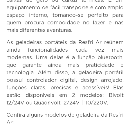
equipamento de fácil transporte e com amplo
espaço interno, tornando-se perfeito para
quem procura comodidade no lazer e nas
mais diferentes aventuras.
As geladeiras portáteis da Resfri Ar reúnem
ainda funcionalidades cada vez mais
modernas. Uma delas é a função bluetooth,
que garante ainda mais praticidade e
tecnologia. Além disso, a geladeira portátil
possui controlador digital, design arrojado,
funções claras, precisas e acessíveis! Elas
estão disponíveis em 2 modelos: Bivolt
12/24V ou Quadrivolt 12/24V | 110/220V.
Confira alguns modelos de geladeira da Resfri
Ar: