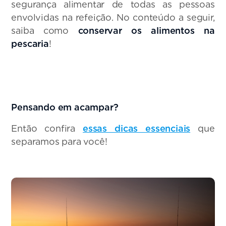
segurança alimentar de todas as pessoas
envolvidas na refeição. No conteúdo a seguir,
saiba como
conservar os alimentos na
pescaria
!
Pensando em acampar?
Então confira
essas dicas essenciais
que
separamos para você!