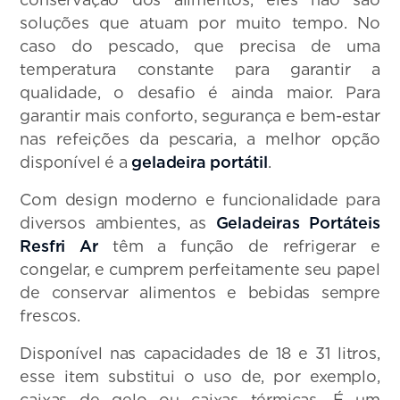
soluções que atuam por muito tempo. No
caso do pescado, que precisa de uma
temperatura constante para garantir a
qualidade, o desafio é ainda maior. Para
garantir mais conforto, segurança e bem-estar
nas refeições da pescaria, a melhor opção
disponível é a
geladeira portátil
.
Com design moderno e funcionalidade para
diversos ambientes, as
Geladeiras Portáteis
Resfri Ar
têm a função de refrigerar e
congelar, e cumprem perfeitamente seu papel
de conservar alimentos e bebidas sempre
frescos.
Disponível nas capacidades de 18 e 31 litros,
esse item substitui o uso de, por exemplo,
caixas de gelo ou caixas térmicas. É um