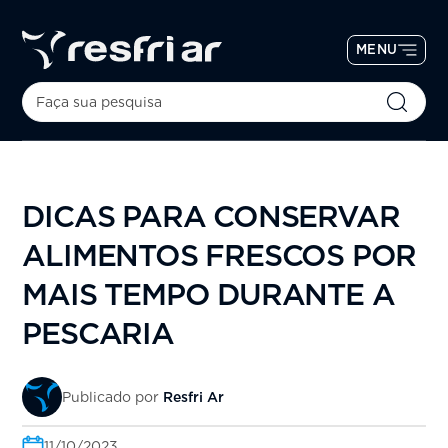
MENU
DICAS PARA CONSERVAR
ALIMENTOS FRESCOS POR
MAIS TEMPO DURANTE A
PESCARIA
Publicado por
Resfri Ar
11/10/2023