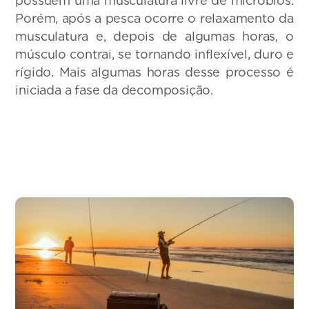
possuem uma musculatura livre de micróbios.
Porém, após a pesca ocorre o relaxamento da
musculatura e, depois de algumas horas, o
músculo contrai, se tornando inflexível, duro e
rígido. Mais algumas horas desse processo é
iniciada a fase da decomposição.