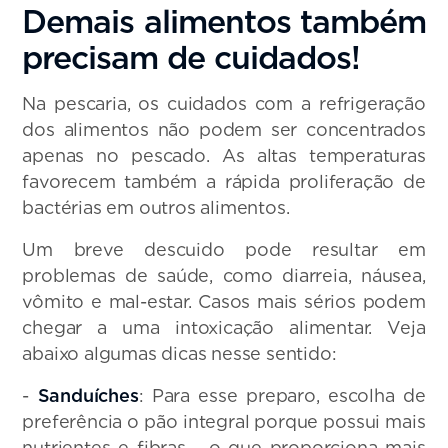
Demais alimentos também
precisam de cuidados!
Na pescaria, os cuidados com a refrigeração
dos alimentos não podem ser concentrados
apenas no pescado. As altas temperaturas
favorecem também a rápida proliferação de
bactérias em outros alimentos.
Um breve descuido pode resultar em
problemas de saúde, como diarreia, náusea,
vômito e mal-estar. Casos mais sérios podem
chegar a uma intoxicação alimentar. Veja
abaixo algumas dicas nesse sentido:
-
Sanduíches
: Para esse preparo, escolha de
preferência o pão integral porque possui mais
nutrientes e fibras - o que proporciona mais