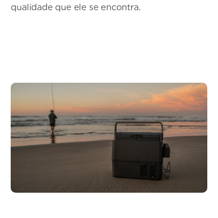
qualidade que ele se encontra.