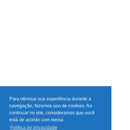
Para otimizar sua experiência durante a
navegação, fazemos uso de cookies. Ao
continuar no site, consideramos que você
está de acordo com nossa
Política de privacidade