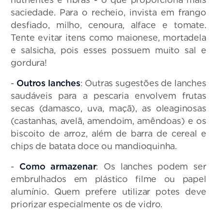
saciedade. Para o recheio, invista em frango
desfiado, milho, cenoura, alface e tomate.
Tente evitar itens como maionese, mortadela
e salsicha, pois esses possuem muito sal e
gordura!
-
Outros lanches
: Outras sugestões de lanches
saudáveis para a pescaria envolvem frutas
secas (damasco, uva, maçã), as oleaginosas
(castanhas, avelã, amendoim, amêndoas) e os
biscoito de arroz, além de barra de cereal e
chips de batata doce ou mandioquinha.
-
Como armazenar
: Os lanches podem ser
embrulhados em plástico filme ou papel
alumínio. Quem prefere utilizar potes deve
priorizar especialmente os de vidro.