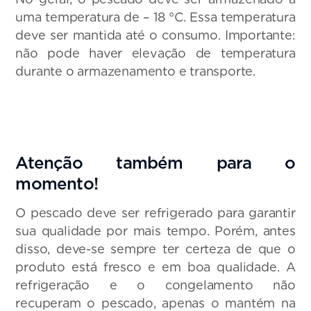
uma temperatura de – 18 °C. Essa temperatura
deve ser mantida até o consumo. Importante:
não pode haver elevação de temperatura
durante o armazenamento e transporte.
Atenção também para o
mome
O pescado deve ser refrigerado para garantir
sua qualidade por mais tempo. Porém, antes
disso, deve-se sempre ter certeza de que o
produto está fresco e em boa qualidade. A
refrigeração e o congelamento não
recuperam o pescado, apenas o mantém na