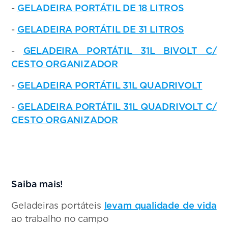
-
GELADEIRA PORTÁTIL DE 18 LITROS
-
GELADEIRA PORTÁTIL DE 31 LITROS
-
GELADEIRA PORTÁTIL 31L BIVOLT C/
CESTO ORGANIZADOR
-
GELADEIRA PORTÁTIL 31L QUADRIVOLT
-
GELADEIRA PORTÁTIL 31L QUADRIVOLT C/
CESTO ORGANIZADOR
Saiba mais!
Geladeiras portáteis
levam qualidade de vida
ao trabalho no campo