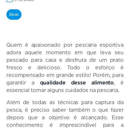
Dicas
Quem é apaixonado por pescaria esportiva
adora aquele momento em que leva seu
pescado para casa e desfruta de um prato
fresco e delicioso. Todo o esforço é
recompensado em grande estilo! Porém, para
garantir a
qualidade desse alimento
, é
essencial tomar alguns cuidados na pescaria.
Além de todas as técnicas para captura da
pesca, é preciso saber também o que fazer
depois que a objetivo é alcançado. Esse
conhecimento é imprescindível para a