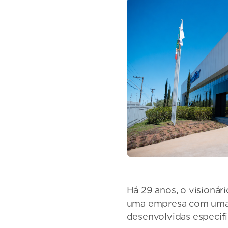
Há 29 anos, o visioná
uma empresa com uma a
desenvolvidas especifi